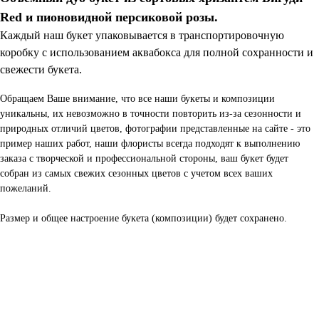
Red и пионовидной персиковой розы.
Каждый наш букет упаковывается в транспортировочную
коробку с использованием аквабокса для полной сохранности и
свежести букета.
Обращаем Ваше внимание, что все наши букеты и композиции
уникальны, их невозможно в точности повторить из-за сезонности и
природных отличий цветов, фотографии представленные на сайте - это
пример наших работ, наши флористы всегда подходят к выполнению
заказа с творческой и профессиональной стороны, ваш букет будет
собран из самых свежих сезонных цветов с учетом всех ваших
пожеланий.
Размер и общее настроение букета (композиции) будет сохранено.