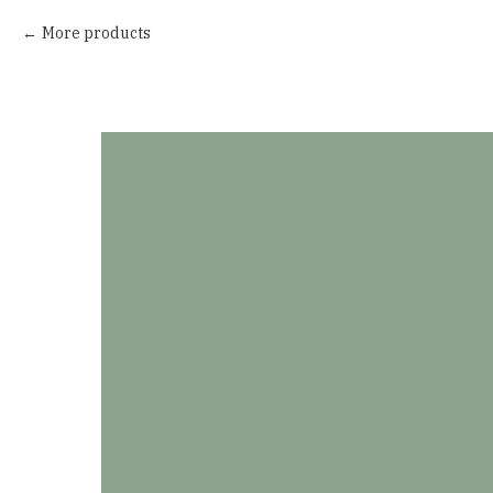
More products