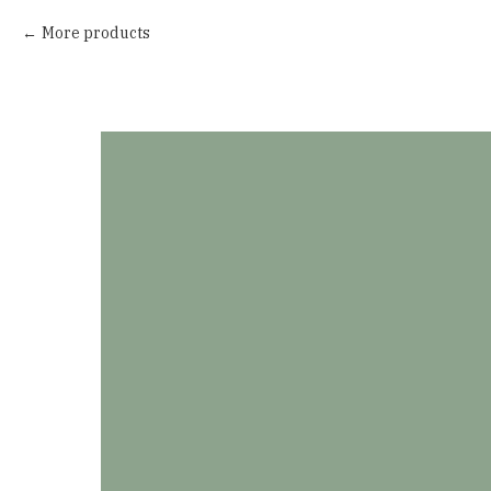
More products