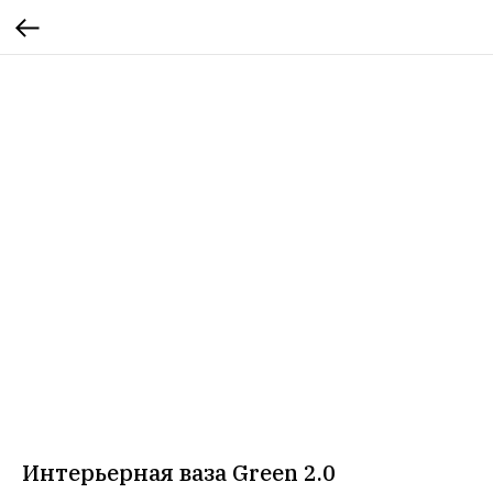
Интерьерная ваза Green 2.0